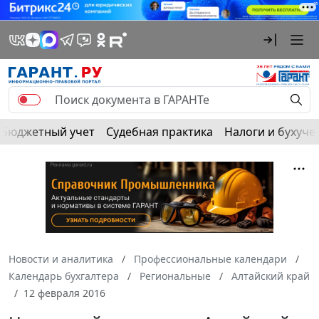
Бюджетный учет
Судебная практика
Налоги и бухуче
Новости и аналитика
Профессиональные календари
Календарь бухгалтера
Региональные
Алтайский край
12 февраля 2016