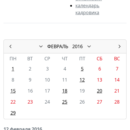
календарь
кадровика
ФЕВРАЛЬ
2016
ПН
ВТ
СР
ЧТ
ПТ
СБ
ВС
1
2
3
4
5
6
7
8
9
10
11
12
13
14
15
16
17
18
19
20
21
22
23
24
25
26
27
28
29
12 февраля 2016