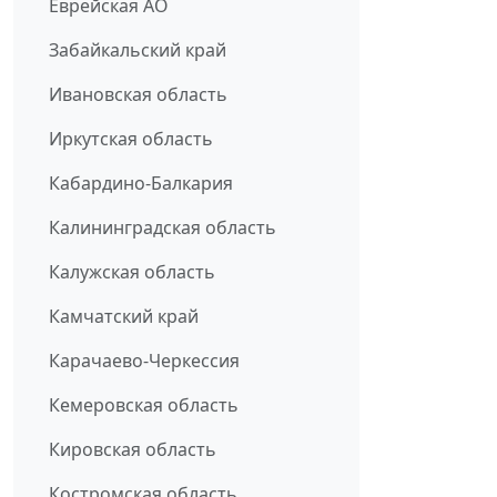
Еврейская АО
Забайкальский край
Ивановская область
Иркутская область
Кабардино-Балкария
Калининградская область
Калужская область
Камчатский край
Карачаево-Черкессия
Кемеровская область
Кировская область
Костромская область