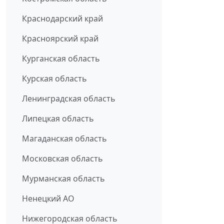
Краснодарский край
Красноярский край
Курганская область
Курская область
Ленинградская область
Липецкая область
Магаданская область
Московская область
Мурманская область
Ненецкий АО
Нижегородская область