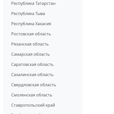
Республика Татарстан
Республика Тыва
Республика Хакасия
Ростовская область
Рязанская область
Самарская область
Саратовская область
Сахалинская область
Свердловская область
Смоленская область
Ставропольский край