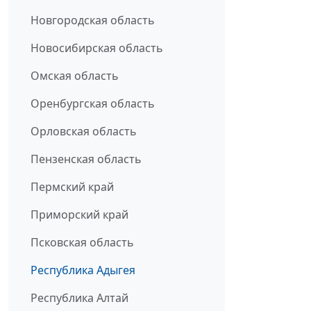
Новгородская область
Новосибирская область
Омская область
Оренбургская область
Орловская область
Пензенская область
Пермский край
Приморский край
Псковская область
Республика Адыгея
Республика Алтай