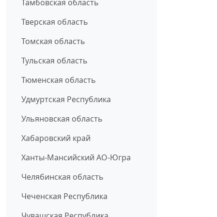
Тамбовская область
Тверская область
Томская область
Тульская область
Тюменская область
Удмуртская Республика
Ульяновская область
Хабаровский край
Ханты-Мансийский АО-Югра
Челябинская область
Чеченская Республика
Чувашская Республика