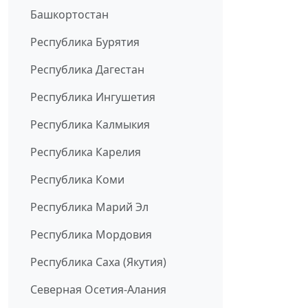
Башкортостан
Республика Бурятия
Республика Дагестан
Республика Ингушетия
Республика Калмыкия
Республика Карелия
Республика Коми
Республика Марий Эл
Республика Мордовия
Республика Саха (Якутия)
Северная Осетия-Алания