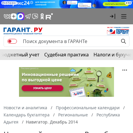
РЕКЛАМА
Бюджетный учет
Судебная практика
Налоги и бухуче
Новости и аналитика
Профессиональные календари
Календарь бухгалтера
Региональные
Республика
Адыгея
Навигатор. Декабрь 2014