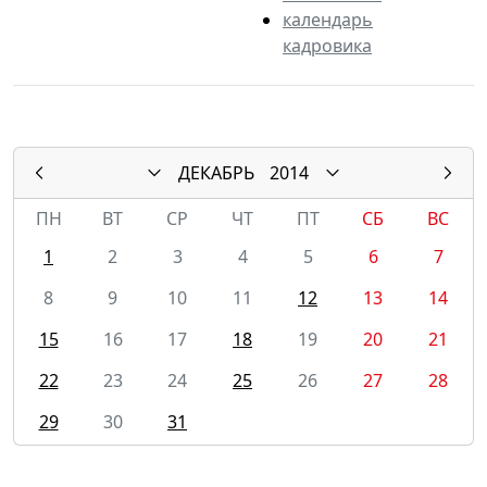
календарь
кадровика
ДЕКАБРЬ
2014
ПН
ВТ
СР
ЧТ
ПТ
СБ
ВС
1
2
3
4
5
6
7
8
9
10
11
12
13
14
15
16
17
18
19
20
21
22
23
24
25
26
27
28
29
30
31