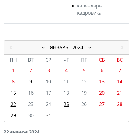
календарь
кадровика
ЯНВАРЬ
2024
ПН
ВТ
СР
ЧТ
ПТ
СБ
ВС
1
2
3
4
5
6
7
8
9
10
11
12
13
14
15
16
17
18
19
20
21
22
23
24
25
26
27
28
29
30
31
22 января 2024