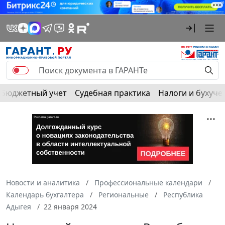
Бюджетный учет
Судебная практика
Налоги и бухуче
Новости и аналитика
Профессиональные календари
Календарь бухгалтера
Региональные
Республика
Адыгея
22 января 2024