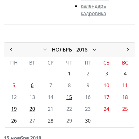
календарь
кадровика
НОЯБРЬ
2018
ПН
ВТ
СР
ЧТ
ПТ
СБ
ВС
1
2
3
4
5
6
7
8
9
10
11
12
13
14
15
16
17
18
19
20
21
22
23
24
25
26
27
28
29
30
15 ноября 2018