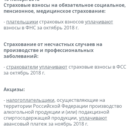
Страховые взносы на обязательное социальное,
пенсионное, медицинское страхование:
-
плательщики
страховых взносов
уплачивают
взносы в ФНС за октябрь 2018 г.
Страхование от несчастных случаев на
производстве и профессиональных
заболеваний:
-
страхователи
уплачивают
страховые взносы в ФСС
за октябрь 2018 г.
Акцизы:
-
налогоплательщики
, осуществляющие на
территории Российской Федерации производство
алкогольной продукции и (или) подакцизной
спиртосодержащей продукции,
уплачивают
авансовый платеж за ноябрь 2018 г.