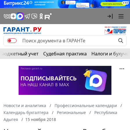
Бюджетный учет
Судебная практика
Налоги и бухуче
Новости и аналитика
Профессиональные календари
Календарь бухгалтера
Региональные
Республика
Адыгея
15 ноября 2018