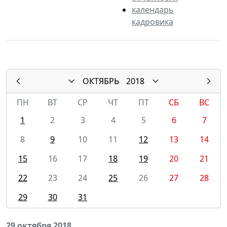
календарь
кадровика
ОКТЯБРЬ
2018
ПН
ВТ
СР
ЧТ
ПТ
СБ
ВС
1
2
3
4
5
6
7
8
9
10
11
12
13
14
15
16
17
18
19
20
21
22
23
24
25
26
27
28
29
30
31
29 октября 2018