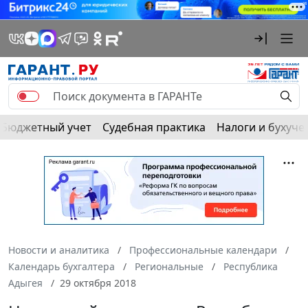
Бюджетный учет
Судебная практика
Налоги и бухуче
Новости и аналитика
Профессиональные календари
Календарь бухгалтера
Региональные
Республика
Адыгея
29 октября 2018