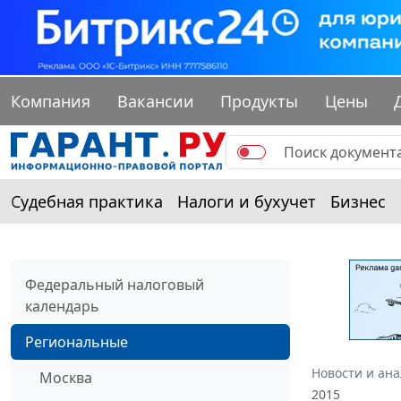
Компания
Вакансии
Продукты
Цены
Судебная практика
Налоги и бухучет
Бизнес
Федеральный налоговый
календарь
Региональные
Новости и ан
Москва
2015