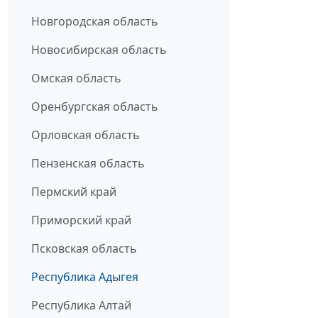
Новгородская область
Новосибирская область
Омская область
Оренбургская область
Орловская область
Пензенская область
Пермский край
Приморский край
Псковская область
Республика Адыгея
Республика Алтай