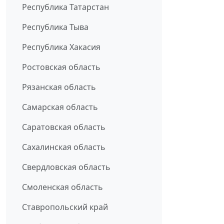
Республика Татарстан
Республика Тыва
Республика Хакасия
Ростовская область
Рязанская область
Самарская область
Саратовская область
Сахалинская область
Свердловская область
Смоленская область
Ставропольский край