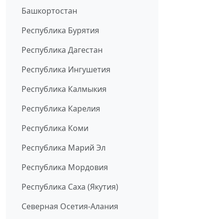
Башкортостан
Республика Бурятия
Республика Дагестан
Республика Ингушетия
Республика Калмыкия
Республика Карелия
Республика Коми
Республика Марий Эл
Республика Мордовия
Республика Саха (Якутия)
Северная Осетия-Алания