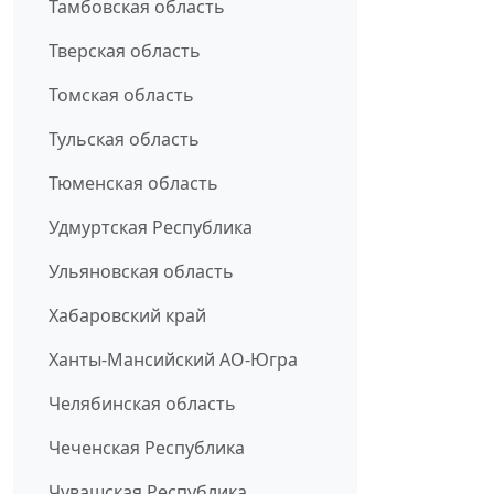
Тамбовская область
Тверская область
Томская область
Тульская область
Тюменская область
Удмуртская Республика
Ульяновская область
Хабаровский край
Ханты-Мансийский АО-Югра
Челябинская область
Чеченская Республика
Чувашская Республика