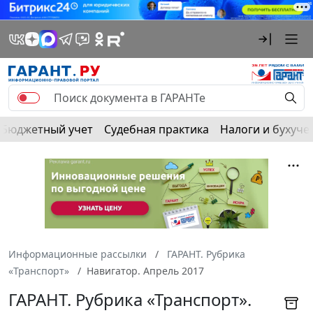
Бюджетный учет
Судебная практика
Налоги и бухуче
Информационные рассылки
ГАРАНТ. Рубрика
«Транспорт»
Навигатор. Апрель 2017
ГАРАНТ. Рубрика «Транспорт».