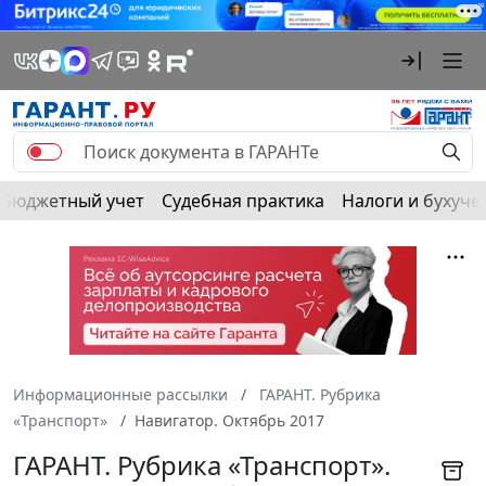
Бюджетный учет
Судебная практика
Налоги и бухуче
Информационные рассылки
ГАРАНТ. Рубрика
«Транспорт»
Навигатор. Октябрь 2017
ГАРАНТ. Рубрика «Транспорт».