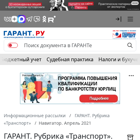
Бюджетный учет
Судебная практика
Налоги и бухуче
Информационные рассылки
ГАРАНТ. Рубрика
«Транспорт»
Навигатор. Апрель 2021
ГАРАНТ. Рубрика «Транспорт».