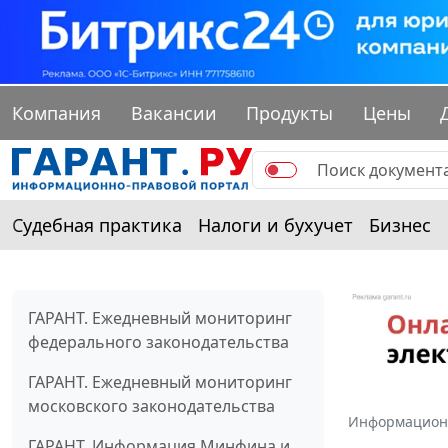
Компания
Вакансии
Продукты
Цены
Судебная практика
Налоги и бухучет
Бизнес
ГАРАНТ. Ежедневный мониторинг
федерального законодательства
ГАРАНТ. Ежедневный мониторинг
московского законодательства
Информацион
ГАРАНТ. Информация Минфина и