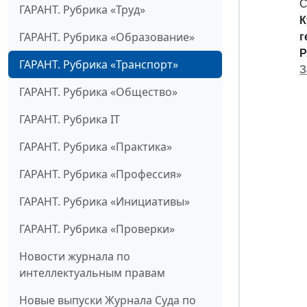
С
ГАРАНТ. Рубрика «Труд»
К
ГАРАНТ. Рубрика «Образование»
г
Р
ГАРАНТ. Рубрика «Транспорт»
З
ГАРАНТ. Рубрика «Общество»
ГАРАНТ. Рубрика IT
ГАРАНТ. Рубрика «Практика»
ГАРАНТ. Рубрика «Профессия»
ГАРАНТ. Рубрика «Инициативы»
ГАРАНТ. Рубрика «Проверки»
Новости журнала по
интеллектуальным правам
Новые выпуски Журнала Суда по