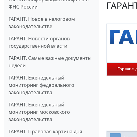
ГАРАНТ
ФНС России
ГАРАНТ. Новое в налоговом
законодательстве
ГАРАНТ. Новости органов
государственной власти
ГАРАНТ. Самые важные документы
недели
Горячие 
ГАРАНТ. Еженедельный
мониторинг федерального
законодательства
ГАРАНТ. Еженедельный
мониторинг московского
законодательства
ГАРАНТ. Правовая картина дня