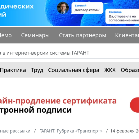
Демо
Семинары
Стать партнером
Клиента
Практика
Труд
Социальная сфера
ЖКХ
Образ
ные рассылки
ГАРАНТ. Рубрика «Транспорт»
14 февраля 2