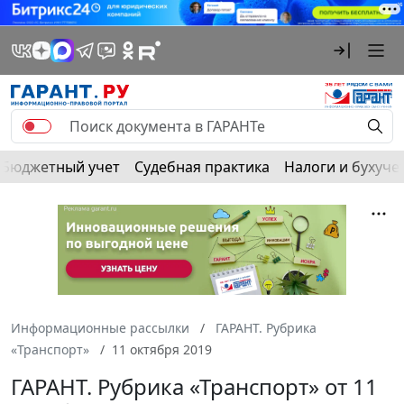
Бюджетный учет
Судебная практика
Налоги и бухуче
Информационные рассылки
ГАРАНТ. Рубрика
«Транспорт»
11 октября 2019
ГАРАНТ. Рубрика «Транспорт» от 11