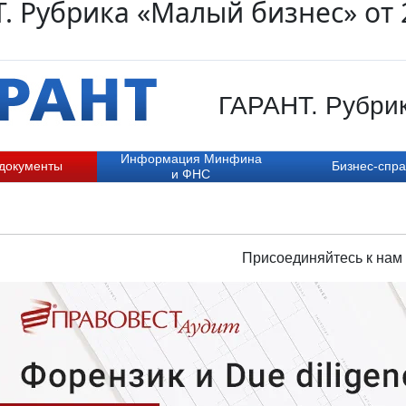
. Рубрика «Малый бизнес» от 
ГАРАНТ. Рубрик
Информация Минфина
 документы
Бизнес-спра
и ФНС
Присоединяйтесь к нам 