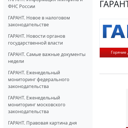
ГАРАНТ
ФНС России
ГАРАНТ. Новое в налоговом
законодательстве
ГАРАНТ. Новости органов
государственной власти
Горячие
ГАРАНТ. Самые важные документы
недели
ГАРАНТ. Еженедельный
мониторинг федерального
законодательства
ГАРАНТ. Еженедельный
мониторинг московского
законодательства
ГАРАНТ. Правовая картина дня