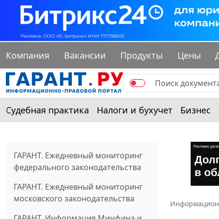
Компания
Вакансии
Продукты
Цены
Судебная практика
Налоги и бухучет
Бизнес
ГАРАНТ. Ежедневный мониторинг
федерального законодательства
ГАРАНТ. Ежедневный мониторинг
московского законодательства
Информацион
ГАРАНТ. Информация Минфина и