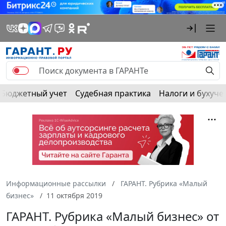
Бюджетный учет
Судебная практика
Налоги и бухуче
Информационные рассылки
ГАРАНТ. Рубрика «Малый
бизнес»
11 октября 2019
ГАРАНТ. Рубрика «Малый бизнес» от