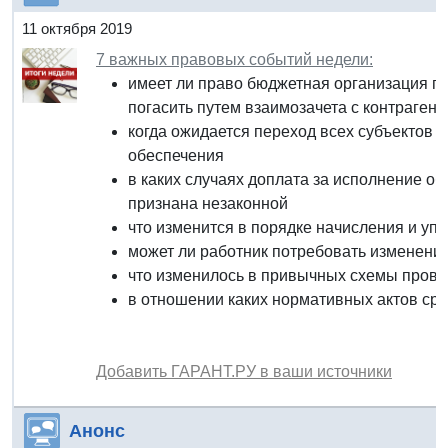
11 октября 2019
7 важных правовых событий недели:
имеет ли право бюджетная организация по
погасить путем взаимозачета с контрагент
когда ожидается переход всех субъектов 
обеспечения
в каких случаях доплата за исполнение о
признана незаконной
что изменится в порядке начисления и упл
может ли работник потребовать изменения
что изменилось в привычных схемы прове
в отношении каких нормативных актов сро
Добавить ГАРАНТ.РУ в ваши источники
Анонс