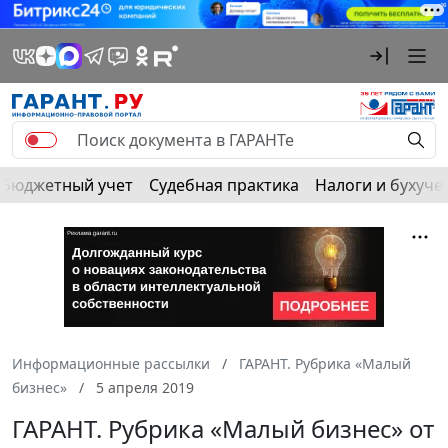
Бюджетный учет
Судебная практика
Налоги и бухуче
Информационные рассылки
ГАРАНТ. Рубрика «Малый
бизнес»
5 апреля 2019
ГАРАНТ. Рубрика «Малый бизнес» от