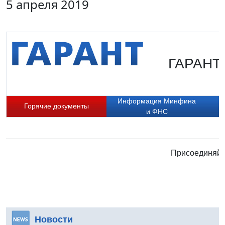
5 апреля 2019
ГАРАНТ.
Информация Минфина
Горячие документы
и ФНС
Присоединяйте
Новости