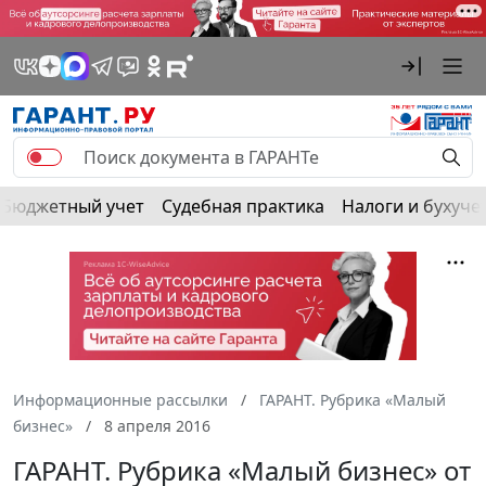
Бюджетный учет
Судебная практика
Налоги и бухуче
Информационные рассылки
ГАРАНТ. Рубрика «Малый
бизнес»
8 апреля 2016
ГАРАНТ. Рубрика «Малый бизнес» от