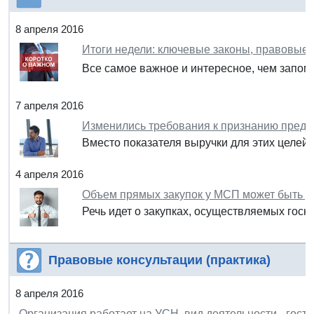
8 апреля 2016
Итоги недели: ключевые законы, правовые
Все самое важное и интересное, чем запом
7 апреля 2016
Изменились требования к признанию пред
Вместо показателя выручки для этих целей 
4 апреля 2016
Объем прямых закупок у МСП может быть у
Речь идет о закупках, осуществляемых госко
Правовые консультации (практика)
8 апреля 2016
Организация работает на УСН, вид деятельности - гости