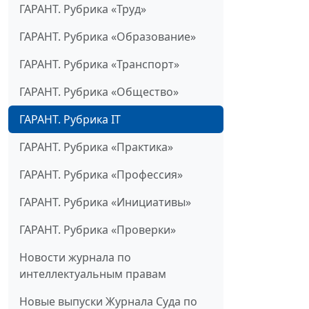
ГАРАНТ. Рубрика «Труд»
ГАРАНТ. Рубрика «Образование»
ГАРАНТ. Рубрика «Транспорт»
ГАРАНТ. Рубрика «Общество»
ГАРАНТ. Рубрика IT
ГАРАНТ. Рубрика «Практика»
ГАРАНТ. Рубрика «Профессия»
ГАРАНТ. Рубрика «Инициативы»
ГАРАНТ. Рубрика «Проверки»
Новости журнала по
интеллектуальным правам
Новые выпуски Журнала Суда по