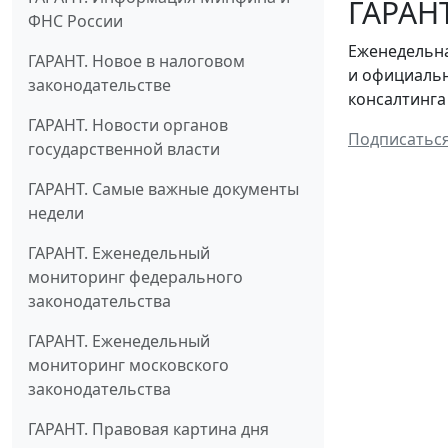
ГАРАНТ
ФНС России
Еженедельна
ГАРАНТ. Новое в налоговом
и официальн
законодательстве
консалтинга
ГАРАНТ. Новости органов
Подписатьс
государственной власти
ГАРАНТ. Самые важные документы
недели
ГАРАНТ. Еженедельный
мониторинг федерального
законодательства
ГАРАНТ. Еженедельный
мониторинг московского
законодательства
ГАРАНТ. Правовая картина дня