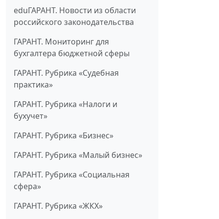
eduГАРАНТ. Новости из области
российского законодательства
ГАРАНТ. Мониторинг для
бухгалтера бюджетной сферы
ГАРАНТ. Рубрика «Судебная
практика»
ГАРАНТ. Рубрика «Налоги и
бухучет»
ГАРАНТ. Рубрика «Бизнес»
ГАРАНТ. Рубрика «Малый бизнес»
ГАРАНТ. Рубрика «Социальная
сфера»
ГАРАНТ. Рубрика «ЖКХ»