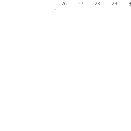
26
27
28
29