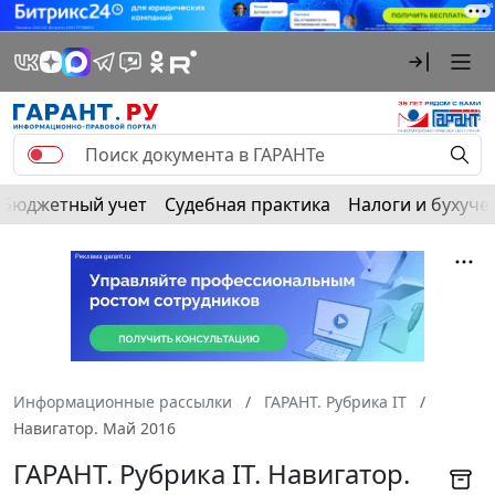
Бюджетный учет
Судебная практика
Налоги и бухуче
Информационные рассылки
ГАРАНТ. Рубрика IT
Навигатор. Май 2016
ГАРАНТ. Рубрика IT. Навигатор.