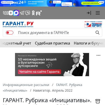
РЕКЛАМА
Бюджетный учет
Судебная практика
Налоги и бухуче
Информационные рассылки
ГАРАНТ. Рубрика
«Инициативы»
Навигатор. Апрель 2022
ГАРАНТ. Рубрика «Инициативы».