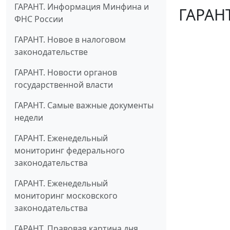
ГАРАНТ. Информация Минфина и
ГАРАНТ
ФНС России
ГАРАНТ. Новое в налоговом
законодательстве
ГАРАНТ. Новости органов
государственной власти
ГАРАНТ. Самые важные документы
недели
ГАРАНТ. Еженедельный
мониторинг федерального
законодательства
ГАРАНТ. Еженедельный
мониторинг московского
законодательства
ГАРАНТ. Правовая картина дня