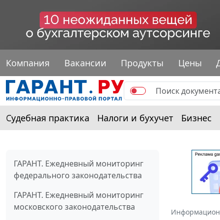
Компания
Вакансии
Продукты
Цены
Судебная практика
Налоги и бухучет
Бизнес
ГАРАНТ. Ежедневный мониторинг
федерального законодательства
ГАРАНТ. Ежедневный мониторинг
московского законодательства
Информацион