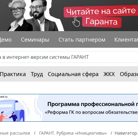
Демо
Семинары
Стать партнером
Клиента
Практика
Труд
Социальная сфера
ЖКХ
Образ
ные рассылки
ГАРАНТ. Рубрика «Инициативы»
Навигатор.