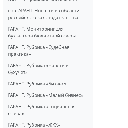
eduГАРАНТ. Новости из области
российского законодательства
ГАРАНТ. Мониторинг для
бухгалтера бюджетной сферы
ГАРАНТ. Рубрика «Судебная
практика»
ГАРАНТ. Рубрика «Налоги и
бухучет»
ГАРАНТ. Рубрика «Бизнес»
ГАРАНТ. Рубрика «Малый бизнес»
ГАРАНТ. Рубрика «Социальная
сфера»
ГАРАНТ. Рубрика «ЖКХ»