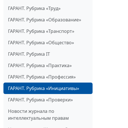
ГАРАНТ. Рубрика «Труд»
ГАРАНТ. Рубрика «Образование»
ГАРАНТ. Рубрика «Транспорт»
ГАРАНТ. Рубрика «Общество»
ГАРАНТ. Рубрика IT
ГАРАНТ. Рубрика «Практика»
ГАРАНТ. Рубрика «Профессия»
ГАРАНТ. Рубрика «Инициативы»
ГАРАНТ. Рубрика «Проверки»
Новости журнала по
интеллектуальным правам