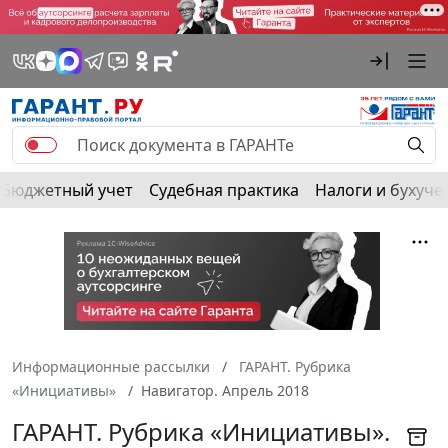
Бюджетный учет
Судебная практика
Налоги и бухуче
Информационные рассылки
ГАРАНТ. Рубрика
«Инициативы»
Навигатор. Апрель 2018
ГАРАНТ. Рубрика «Инициативы».