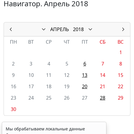
Навигатор. Апрель 2018
АПРЕЛЬ
2018
ПН
ВТ
СР
ЧТ
ПТ
СБ
ВС
1
2
3
4
5
6
7
8
9
10
11
12
13
14
15
16
17
18
19
20
21
22
23
24
25
26
27
28
29
30
Мы обрабатываем локальные данные