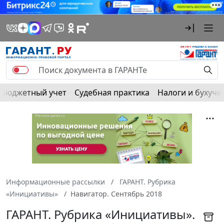
Бюджетный учет
Судебная практика
Налоги и бухуче
Информационные рассылки
ГАРАНТ. Рубрика
«Инициативы»
Навигатор. Сентябрь 2018
ГАРАНТ. Рубрика «Инициативы».