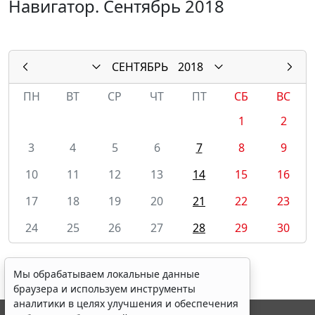
Навигатор. Сентябрь 2018
СЕНТЯБРЬ
2018
ПН
ВТ
СР
ЧТ
ПТ
СБ
ВС
1
2
3
4
5
6
7
8
9
10
11
12
13
14
15
16
17
18
19
20
21
22
23
24
25
26
27
28
29
30
Мы обрабатываем локальные данные
браузера и используем инструменты
аналитики в целях улучшения и обеспечения