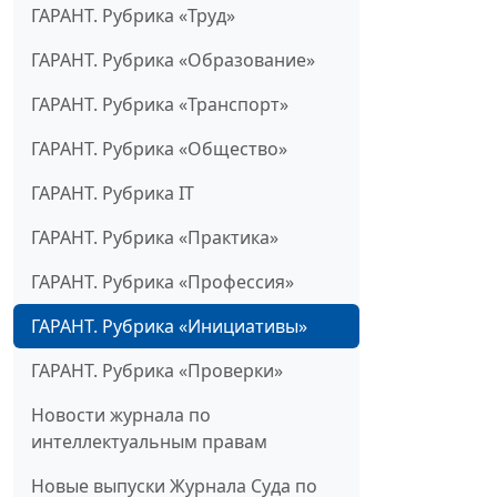
ГАРАНТ. Рубрика «Труд»
ГАРАНТ. Рубрика «Образование»
ГАРАНТ. Рубрика «Транспорт»
ГАРАНТ. Рубрика «Общество»
ГАРАНТ. Рубрика IT
ГАРАНТ. Рубрика «Практика»
ГАРАНТ. Рубрика «Профессия»
ГАРАНТ. Рубрика «Инициативы»
ГАРАНТ. Рубрика «Проверки»
Новости журнала по
интеллектуальным правам
Новые выпуски Журнала Суда по