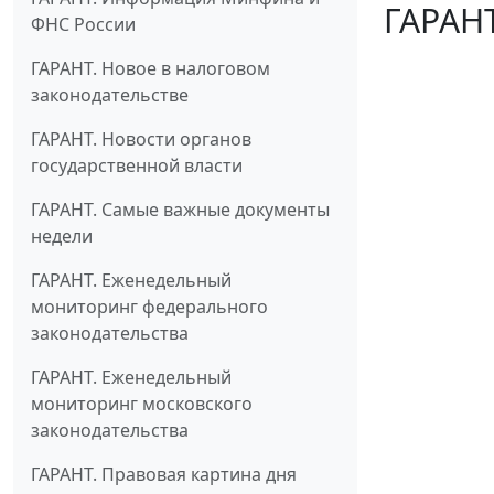
ГАРАНТ
ФНС России
ГАРАНТ. Новое в налоговом
законодательстве
ГАРАНТ. Новости органов
государственной власти
ГАРАНТ. Самые важные документы
недели
ГАРАНТ. Еженедельный
мониторинг федерального
законодательства
ГАРАНТ. Еженедельный
мониторинг московского
законодательства
ГАРАНТ. Правовая картина дня