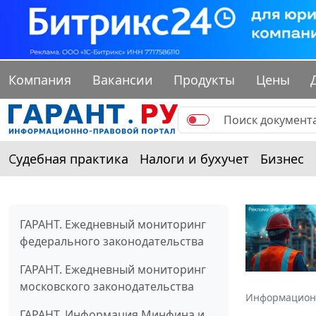
Компания
Вакансии
Продукты
Цены
Судебная практика
Налоги и бухучет
Бизнес
ГАРАНТ. Ежедневный мониторинг
федерального законодательства
ГАРАНТ. Ежедневный мониторинг
московского законодательства
Информацион
ГАРАНТ. Информация Минфина и