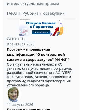
интеллектуальным правам
ГАРАНТ. Рубрика «Госзакупки»
Анонсы
8 сентября 2026
Программа повышения
квалификации "О контрактной
системе в сфере закупок" (44-ФЗ)"
Об актуальных изменениях в КС
узнаете, став участником программы,
разработанной совместно с АО ''СБЕР
А". Слушателям, успешно освоившим
программу, выдаются удостоверения
установленного образца.
11 августа 2026
Программа повышения