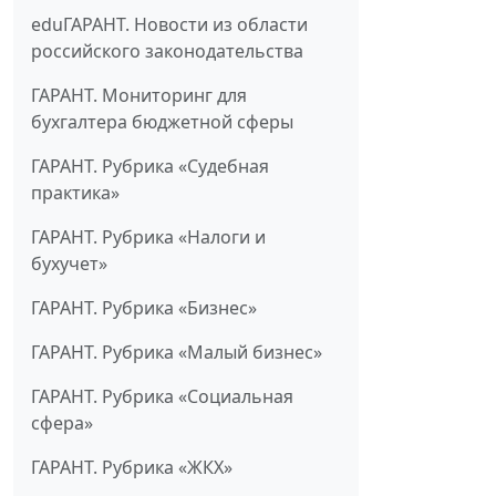
eduГАРАНТ. Новости из области
российского законодательства
ГАРАНТ. Мониторинг для
бухгалтера бюджетной сферы
ГАРАНТ. Рубрика «Судебная
практика»
ГАРАНТ. Рубрика «Налоги и
бухучет»
ГАРАНТ. Рубрика «Бизнес»
ГАРАНТ. Рубрика «Малый бизнес»
ГАРАНТ. Рубрика «Социальная
сфера»
ГАРАНТ. Рубрика «ЖКХ»