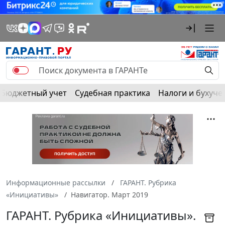
Бюджетный учет
Судебная практика
Налоги и бухуче
Информационные рассылки
ГАРАНТ. Рубрика
«Инициативы»
Навигатор. Март 2019
ГАРАНТ. Рубрика «Инициативы».