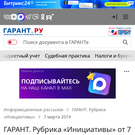
Бюджетный учет
Судебная практика
Налоги и бухуче
Информационные рассылки
ГАРАНТ. Рубрика
«Инициативы»
7 марта 2019
ГАРАНТ. Рубрика «Инициативы» от 7