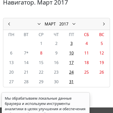
Навигатор. Март 2017
МАРТ
2017
ПН
ВТ
СР
ЧТ
ПТ
СБ
ВС
1
2
3
4
5
6
7*
8
9
10
11
12
13
14
15
16
17
18
19
20
21
22
23
24
25
26
27
28
29
30
31
Мы обрабатываем локальные данные
браузера и используем инструменты
аналитики в целях улучшения и обеспечения