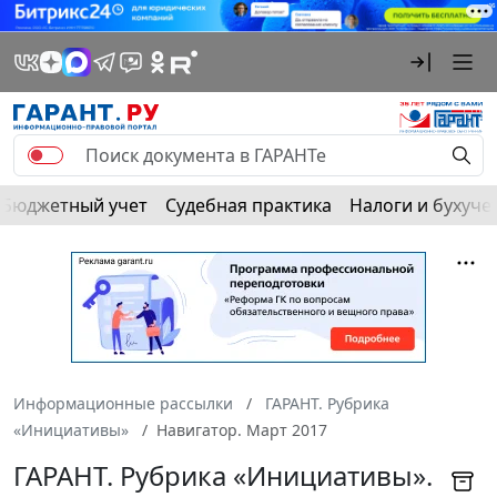
Бюджетный учет
Судебная практика
Налоги и бухуче
Информационные рассылки
ГАРАНТ. Рубрика
«Инициативы»
Навигатор. Март 2017
ГАРАНТ. Рубрика «Инициативы».