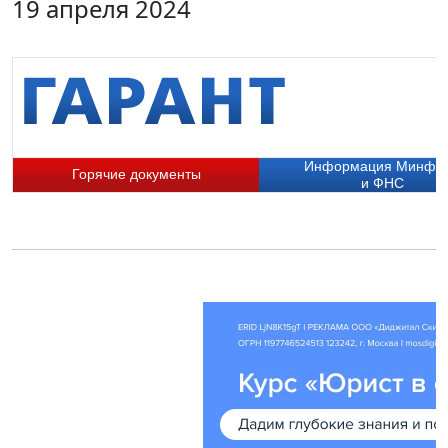
19 апреля 2024
Информация Минфи
Горячие документы
и ФНС