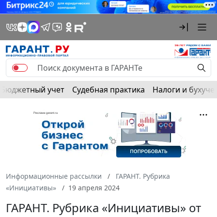
Бюджетный учет
Судебная практика
Налоги и бухуче
Информационные рассылки
ГАРАНТ. Рубрика
«Инициативы»
19 апреля 2024
ГАРАНТ. Рубрика «Инициативы» от