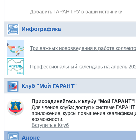
Добавить ГАРАНТ.РУ в ваши источники
Инфографика
Три важных нововведения в работе коллектор
Профессиональный календарь на апрель 2024
Клуб "Мой ГАРАНТ"
Присоединяйтесь к клубу "Мой ГАРАНТ"!
Для членов клуба: доступ к системе ГАРАНТ 
приложение, курсы повышения квалификации 
возможности.
Вступить в Клуб
Анонс