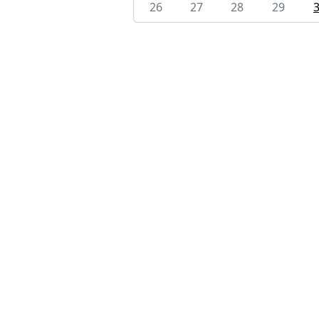
26
27
28
29