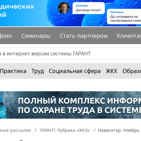
Демо
Семинары
Стать партнером
Клиента
Практика
Труд
Социальная сфера
ЖКХ
Образ
ные рассылки
ГАРАНТ. Рубрика «ЖКХ»
Навигатор. Ноябрь