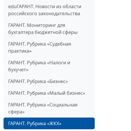
eduГАРАНТ. Новости из области
российского законодательства
ГАРАНТ. Мониторинг для
бухгалтера бюджетной сферы
ГАРАНТ. Рубрика «Судебная
практика»
ГАРАНТ. Рубрика «Налоги и
бухучет»
ГАРАНТ. Рубрика «Бизнес»
ГАРАНТ. Рубрика «Малый бизнес»
ГАРАНТ. Рубрика «Социальная
сфера»
ГАРАНТ. Рубрика «ЖКХ»