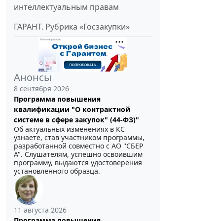
интеллектуальным правам
ГАРАНТ. Рубрика «Госзакупки»
Анонсы
8 сентября 2026
Программа повышения
квалификации "О контрактной
системе в сфере закупок" (44-ФЗ)"
Об актуальных изменениях в КС
узнаете, став участником программы,
разработанной совместно с АО ''СБЕР
А". Слушателям, успешно освоившим
программу, выдаются удостоверения
установленного образца.
11 августа 2026
Программа повышения