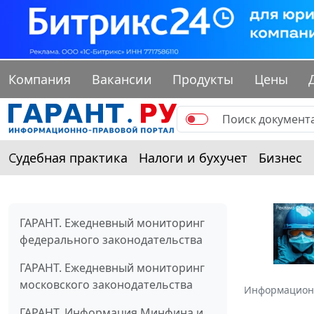
Компания
Вакансии
Продукты
Цены
Судебная практика
Налоги и бухучет
Бизнес
ГАРАНТ. Ежедневный мониторинг
федерального законодательства
ГАРАНТ. Ежедневный мониторинг
московского законодательства
Информацион
ГАРАНТ. Информация Минфина и