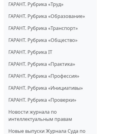
ГАРАНТ. Рубрика «Труд»
ГАРАНТ. Рубрика «Образование»
ГАРАНТ. Рубрика «Транспорт»
ГАРАНТ. Рубрика «Общество»
ГАРАНТ. Рубрика IT
ГАРАНТ. Рубрика «Практика»
ГАРАНТ. Рубрика «Профессия»
ГАРАНТ. Рубрика «Инициативы»
ГАРАНТ. Рубрика «Проверки»
Новости журнала по
интеллектуальным правам
Новые выпуски Журнала Суда по