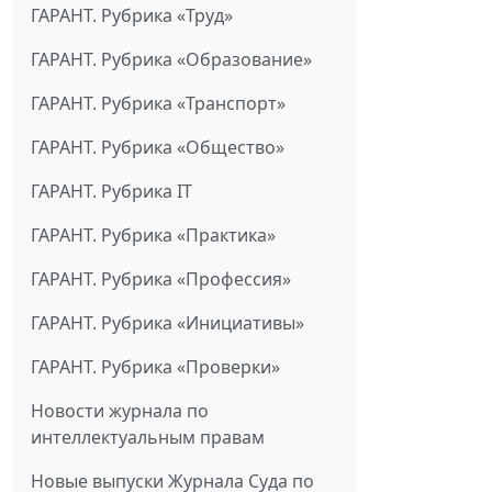
ГАРАНТ. Рубрика «Труд»
ГАРАНТ. Рубрика «Образование»
ГАРАНТ. Рубрика «Транспорт»
ГАРАНТ. Рубрика «Общество»
ГАРАНТ. Рубрика IT
ГАРАНТ. Рубрика «Практика»
ГАРАНТ. Рубрика «Профессия»
ГАРАНТ. Рубрика «Инициативы»
ГАРАНТ. Рубрика «Проверки»
Новости журнала по
интеллектуальным правам
Новые выпуски Журнала Суда по