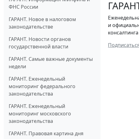
ГАРАНТ
ФНС России
Еженедельна
ГАРАНТ. Новое в налоговом
и официальн
законодательстве
консалтинга
ГАРАНТ. Новости органов
Подписатьс
государственной власти
ГАРАНТ. Самые важные документы
недели
ГАРАНТ. Еженедельный
мониторинг федерального
законодательства
ГАРАНТ. Еженедельный
мониторинг московского
законодательства
ГАРАНТ. Правовая картина дня