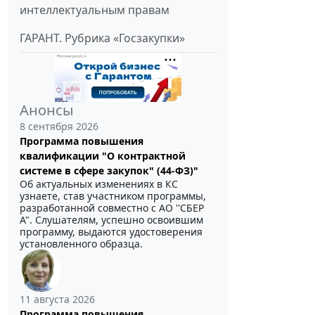
интеллектуальным правам
ГАРАНТ. Рубрика «Госзакупки»
Анонсы
8 сентября 2026
Программа повышения
квалификации "О контрактной
системе в сфере закупок" (44-ФЗ)"
Об актуальных изменениях в КС
узнаете, став участником программы,
разработанной совместно с АО ''СБЕР
А". Слушателям, успешно освоившим
программу, выдаются удостоверения
установленного образца.
11 августа 2026
Программа повышения