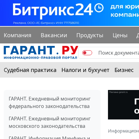
Компания
Вакансии
Продукты
Цены
Судебная практика
Налоги и бухучет
Бизнес
ГАРАНТ. Ежедневный мониторинг
федерального законодательства
ГАРАНТ. Ежедневный мониторинг
московского законодательства
Информацион
ГАРАНТ. Информация Минфина и