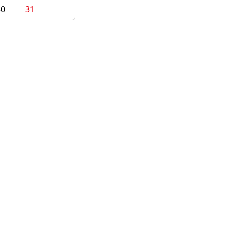
30
31