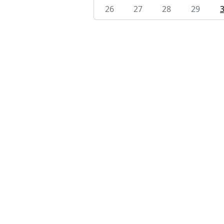
26
27
28
29