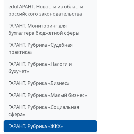
eduГАРАНТ. Новости из области
российского законодательства
ГАРАНТ. Мониторинг для
бухгалтера бюджетной сферы
ГАРАНТ. Рубрика «Судебная
практика»
ГАРАНТ. Рубрика «Налоги и
бухучет»
ГАРАНТ. Рубрика «Бизнес»
ГАРАНТ. Рубрика «Малый бизнес»
ГАРАНТ. Рубрика «Социальная
сфера»
ГАРАНТ. Рубрика «ЖКХ»