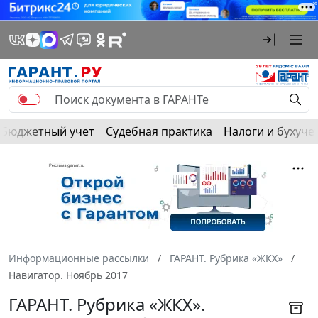
Бюджетный учет
Судебная практика
Налоги и бухуче
Информационные рассылки
ГАРАНТ. Рубрика «ЖКХ»
Навигатор. Ноябрь 2017
ГАРАНТ. Рубрика «ЖКХ».