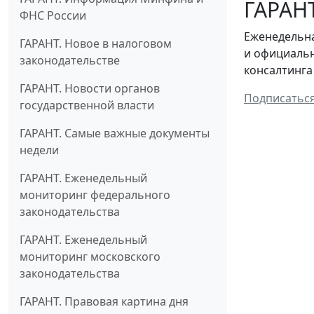
ГАРАНТ
ФНС России
Еженедельна
ГАРАНТ. Новое в налоговом
и официальн
законодательстве
консалтинга
ГАРАНТ. Новости органов
Подписатьс
государственной власти
ГАРАНТ. Самые важные документы
недели
ГАРАНТ. Еженедельный
мониторинг федерального
законодательства
ГАРАНТ. Еженедельный
мониторинг московского
законодательства
ГАРАНТ. Правовая картина дня