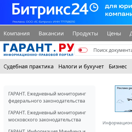
Компания
Вакансии
Продукты
Цены
Судебная практика
Налоги и бухучет
Бизнес
ГАРАНТ. Ежедневный мониторинг
федерального законодательства
ГАРАНТ. Ежедневный мониторинг
московского законодательства
Информацион
ГАРАНТ. Информация Минфина и