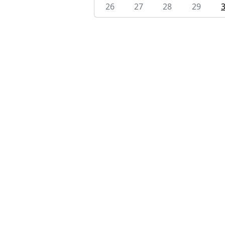
26
27
28
29