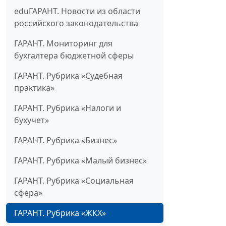
eduГАРАНТ. Новости из области
российского законодательства
ГАРАНТ. Мониторинг для
бухгалтера бюджетной сферы
ГАРАНТ. Рубрика «Судебная
практика»
ГАРАНТ. Рубрика «Налоги и
бухучет»
ГАРАНТ. Рубрика «Бизнес»
ГАРАНТ. Рубрика «Малый бизнес»
ГАРАНТ. Рубрика «Социальная
сфера»
ГАРАНТ. Рубрика «ЖКХ»