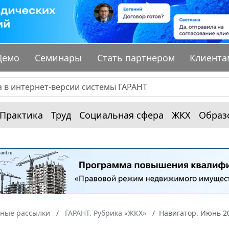
Демо
Семинары
Стать партнером
Клиента
Практика
Труд
Социальная сфера
ЖКХ
Образ
ные рассылки
ГАРАНТ. Рубрика «ЖКХ»
Навигатор. Июнь 2