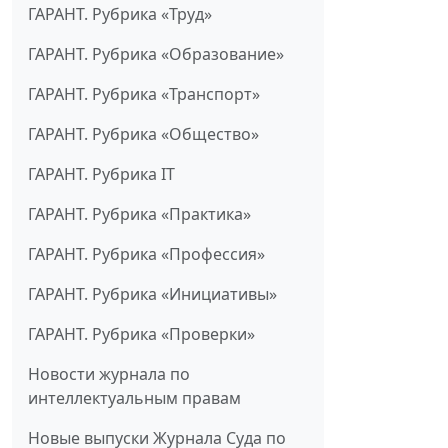
ГАРАНТ. Рубрика «Труд»
ГАРАНТ. Рубрика «Образование»
ГАРАНТ. Рубрика «Транспорт»
ГАРАНТ. Рубрика «Общество»
ГАРАНТ. Рубрика IT
ГАРАНТ. Рубрика «Практика»
ГАРАНТ. Рубрика «Профессия»
ГАРАНТ. Рубрика «Инициативы»
ГАРАНТ. Рубрика «Проверки»
Новости журнала по
интеллектуальным правам
Новые выпуски Журнала Суда по