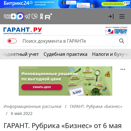
Бюджетный учет
Судебная практика
Налоги и бухуче
Информационные рассылки
ГАРАНТ. Рубрика «Бизнес»
6 мая 2022
ГАРАНТ. Рубрика «Бизнес» от 6 мая