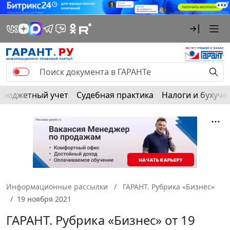
Бюджетный учет
Судебная практика
Налоги и бухуче
Информационные рассылки
ГАРАНТ. Рубрика «Бизнес»
19 ноября 2021
ГАРАНТ. Рубрика «Бизнес» от 19