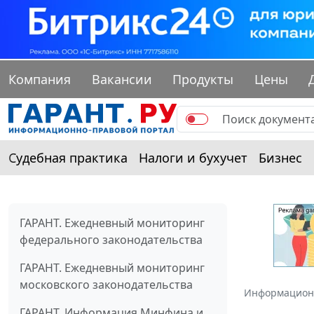
Компания
Вакансии
Продукты
Цены
Судебная практика
Налоги и бухучет
Бизнес
ГАРАНТ. Ежедневный мониторинг
федерального законодательства
ГАРАНТ. Ежедневный мониторинг
московского законодательства
Информацион
ГАРАНТ. Информация Минфина и