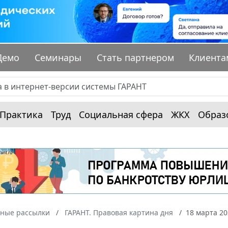
Демо
Семинары
Стать партнером
Клиента
Практика
Труд
Социальная сфера
ЖКХ
Образ
ные рассылки
ГАРАНТ. Правовая картина дня
18 марта 20