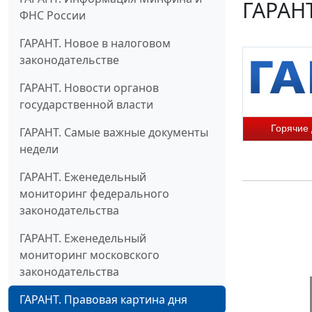
ГАРАНТ
ФНС России
ГАРАНТ. Новое в налоговом
законодательстве
ГАРАНТ. Новости органов
государственной власти
Горячие
ГАРАНТ. Самые важные документы
недели
ГАРАНТ. Еженедельный
мониторинг федерального
законодательства
ГАРАНТ. Еженедельный
мониторинг московского
законодательства
ГАРАНТ. Правовая картина дня