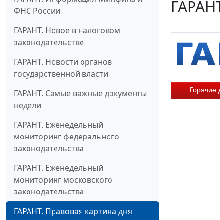
ГАРАНТ
ФНС России
ГАРАНТ. Новое в налоговом
законодательстве
ГАРАНТ. Новости органов
государственной власти
Горячие 
ГАРАНТ. Самые важные документы
недели
ГАРАНТ. Еженедельный
мониторинг федерального
законодательства
ГАРАНТ. Еженедельный
мониторинг московского
законодательства
ГАРАНТ. Правовая картина дня