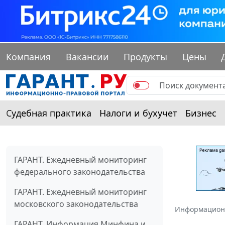
Компания
Вакансии
Продукты
Цены
Судебная практика
Налоги и бухучет
Бизнес
ГАРАНТ. Ежедневный мониторинг
федерального законодательства
ГАРАНТ. Ежедневный мониторинг
московского законодательства
Информацион
ГАРАНТ. Информация Минфина и