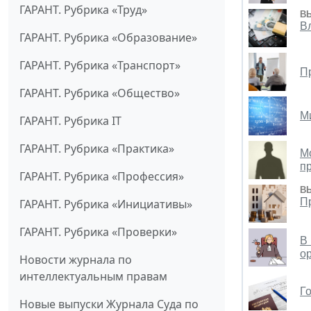
ГАРАНТ. Рубрика «Труд»
В
В
ГАРАНТ. Рубрика «Образование»
ГАРАНТ. Рубрика «Транспорт»
П
ГАРАНТ. Рубрика «Общество»
М
ГАРАНТ. Рубрика IT
ГАРАНТ. Рубрика «Практика»
М
п
ГАРАНТ. Рубрика «Профессия»
В
П
ГАРАНТ. Рубрика «Инициативы»
ГАРАНТ. Рубрика «Проверки»
В
о
Новости журнала по
интеллектуальным правам
Г
Новые выпуски Журнала Суда по