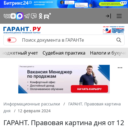
Бюджетный учет
Судебная практика
Налоги и бухуче
Информационные рассылки
ГАРАНТ. Правовая картина
дня
12 февраля 2024
ГАРАНТ. Правовая картина дня от 12