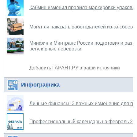
Кабмин изменил правила маркировки упакова
Могут ли наказать работодателей из-за сбоев
Минфин и Минтранс России подготовили разъя
регулярные перевозки
Добавить ГАРАНТ.РУ в ваши источники
Инфографика
Личные финансы: 3 важных изменения для гр
Профессиональный календарь на февраль 202