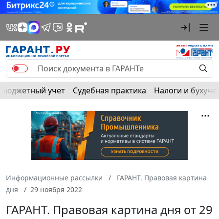
Бюджетный учет
Судебная практика
Налоги и бухуче
Информационные рассылки
ГАРАНТ. Правовая картина
дня
29 ноября 2022
ГАРАНТ. Правовая картина дня от 29