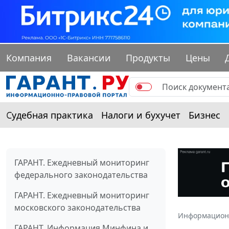
Компания
Вакансии
Продукты
Цены
Судебная практика
Налоги и бухучет
Бизнес
ГАРАНТ. Ежедневный мониторинг
федерального законодательства
ГАРАНТ. Ежедневный мониторинг
московского законодательства
Информацион
ГАРАНТ. Информация Минфина и