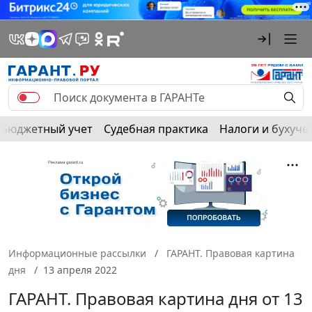
Бюджетный учет
Судебная практика
Налоги и бухуче
Информационные рассылки
ГАРАНТ. Правовая картина
дня
13 апреля 2022
ГАРАНТ. Правовая картина дня от 13