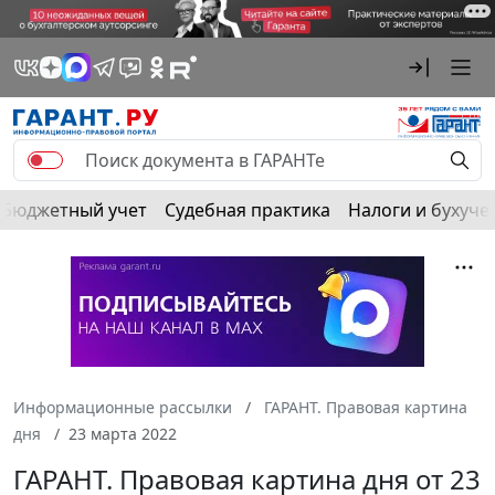
Бюджетный учет
Судебная практика
Налоги и бухуче
Информационные рассылки
ГАРАНТ. Правовая картина
дня
23 марта 2022
ГАРАНТ. Правовая картина дня от 23