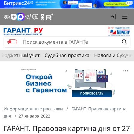
Бюджетный учет
Судебная практика
Налоги и бухуче
Информационные рассылки
ГАРАНТ. Правовая картина
дня
27 января 2022
ГАРАНТ. Правовая картина дня от 27