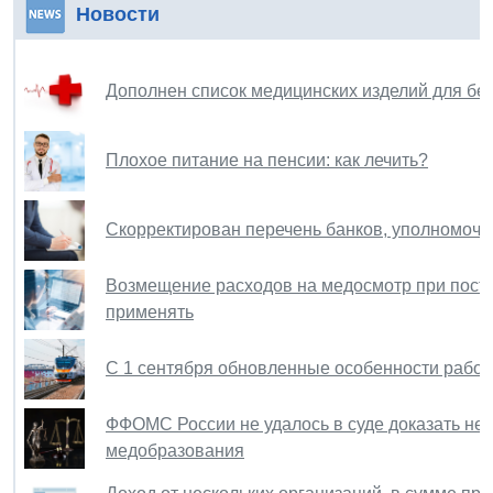
Новости
Дополнен список медицинских изделий для бе
Плохое питание на пенсии: как лечить?
Скорректирован перечень банков, уполномоче
Возмещение расходов на медосмотр при посту
применять
С 1 сентября обновленные особенности рабо
ФФОМС России не удалось в суде доказать нец
медобразования