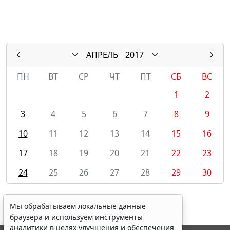
АПРЕЛЬ
2017
ПН
ВТ
СР
ЧТ
ПТ
СБ
ВС
1
2
3
4
5
6
7
8
9
10
11
12
13
14
15
16
17
18
19
20
21
22
23
24
25
26
27
28
29
30
Мы обрабатываем локальные данные
браузера и используем инструменты
аналитики в целях улучшения и обеспечения