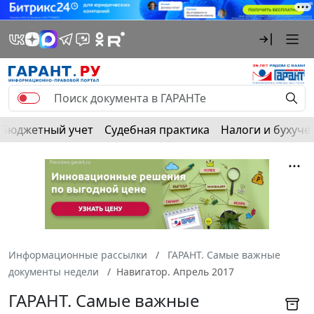
Бюджетный учет
Судебная практика
Налоги и бухуче
Информационные рассылки
ГАРАНТ. Самые важные
документы недели
Навигатор. Апрель 2017
ГАРАНТ. Самые важные