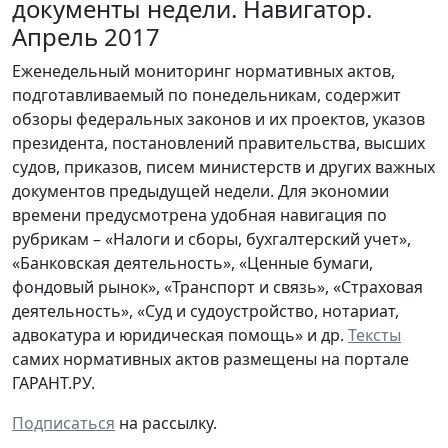
документы недели. Навигатор.
Апрель 2017
Еженедельный мониторинг нормативных актов,
подготавливаемый по понедельникам, содержит
обзоры федеральных законов и их проектов, указов
президента, постановлений правительства, высших
судов, приказов, писем министерств и других важных
документов предыдущей недели. Для экономии
времени предусмотрена удобная навигация по
рубрикам – «Налоги и сборы, бухгалтерский учет»,
«Банковская деятельность», «Ценные бумаги,
фондовый рынок», «Транспорт и связь», «Страховая
деятельность», «Суд и судоустройство, нотариат,
адвокатура и юридическая помощь» и др.
Тексты
самих нормативных актов размещены на портале
ГАРАНТ.РУ.
Подписаться
на рассылку.