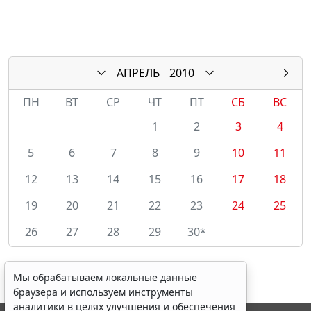
АПРЕЛЬ
2010
ПН
ВТ
СР
ЧТ
ПТ
СБ
ВС
1
2
3
4
5
6
7
8
9
10
11
12
13
14
15
16
17
18
19
20
21
22
23
24
25
26
27
28
29
30*
Мы обрабатываем локальные данные
браузера и используем инструменты
аналитики в целях улучшения и обеспечения