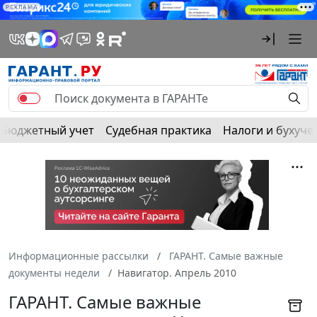
РЕКЛАМА
Бюджетный учет
Судебная практика
Налоги и бухуче
Информационные рассылки
ГАРАНТ. Самые важные
документы недели
Навигатор. Апрель 2010
ГАРАНТ. Самые важные