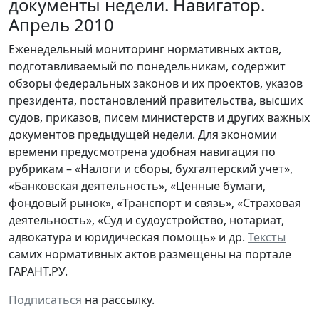
документы недели. Навигатор.
Апрель 2010
Еженедельный мониторинг нормативных актов,
подготавливаемый по понедельникам, содержит
обзоры федеральных законов и их проектов, указов
президента, постановлений правительства, высших
судов, приказов, писем министерств и других важных
документов предыдущей недели. Для экономии
времени предусмотрена удобная навигация по
рубрикам – «Налоги и сборы, бухгалтерский учет»,
«Банковская деятельность», «Ценные бумаги,
фондовый рынок», «Транспорт и связь», «Страховая
деятельность», «Суд и судоустройство, нотариат,
адвокатура и юридическая помощь» и др.
Тексты
самих нормативных актов размещены на портале
ГАРАНТ.РУ.
Подписаться
на рассылку.