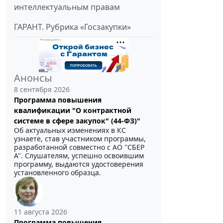
интеллектуальным правам
ГАРАНТ. Рубрика «Госзакупки»
Анонсы
8 сентября 2026
Программа повышения
квалификации "О контрактной
системе в сфере закупок" (44-ФЗ)"
Об актуальных изменениях в КС
узнаете, став участником программы,
разработанной совместно с АО ''СБЕР
А". Слушателям, успешно освоившим
программу, выдаются удостоверения
установленного образца.
11 августа 2026
Программа повышения