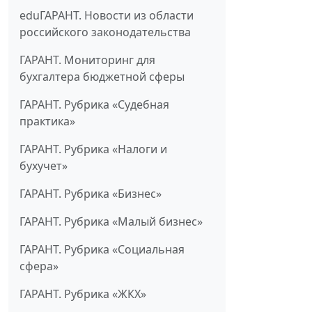
eduГАРАНТ. Новости из области
российского законодательства
ГАРАНТ. Мониторинг для
бухгалтера бюджетной сферы
ГАРАНТ. Рубрика «Судебная
практика»
ГАРАНТ. Рубрика «Налоги и
бухучет»
ГАРАНТ. Рубрика «Бизнес»
ГАРАНТ. Рубрика «Малый бизнес»
ГАРАНТ. Рубрика «Социальная
сфера»
ГАРАНТ. Рубрика «ЖКХ»