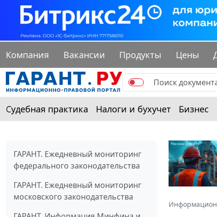
Компания
Вакансии
Продукты
Цены
Судебная практика
Налоги и бухучет
Бизнес
ГАРАНТ. Ежедневный мониторинг
федерального законодательства
ГАРАНТ. Ежедневный мониторинг
московского законодательства
Информацион
ГАРАНТ. Информация Минфина и