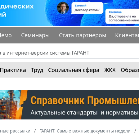
Демо
Семинары
Стать партнером
Клиента
Практика
Труд
Социальная сфера
ЖКХ
Образ
ные рассылки
ГАРАНТ. Самые важные документы недели