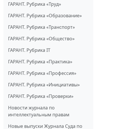
ГАРАНТ. Рубрика «Труд»
ГАРАНТ. Рубрика «Образование»
ГАРАНТ. Рубрика «Транспорт»
ГАРАНТ. Рубрика «Общество»
ГАРАНТ. Рубрика IT
ГАРАНТ. Рубрика «Практика»
ГАРАНТ. Рубрика «Профессия»
ГАРАНТ. Рубрика «Инициативы»
ГАРАНТ. Рубрика «Проверки»
Новости журнала по
интеллектуальным правам
Новые выпуски Журнала Суда по