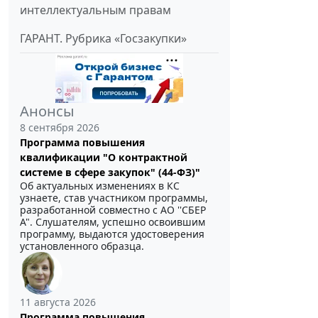
интеллектуальным правам
ГАРАНТ. Рубрика «Госзакупки»
Анонсы
8 сентября 2026
Программа повышения
квалификации "О контрактной
системе в сфере закупок" (44-ФЗ)"
Об актуальных изменениях в КС
узнаете, став участником программы,
разработанной совместно с АО ''СБЕР
А". Слушателям, успешно освоившим
программу, выдаются удостоверения
установленного образца.
11 августа 2026
Программа повышения