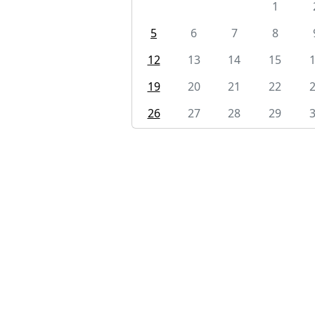
1
5
6
7
8
12
13
14
15
19
20
21
22
26
27
28
29