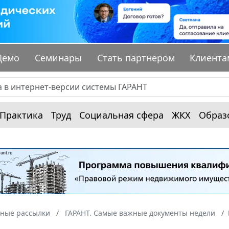
Демо
Семинары
Стать партнером
Клиента
Практика
Труд
Социальная сфера
ЖКХ
Образ
ные рассылки
ГАРАНТ. Самые важные документы недели