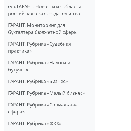
eduГАРАНТ. Новости из области
российского законодательства
ГАРАНТ. Мониторинг для
бухгалтера бюджетной сферы
ГАРАНТ. Рубрика «Судебная
практика»
ГАРАНТ. Рубрика «Налоги и
бухучет»
ГАРАНТ. Рубрика «Бизнес»
ГАРАНТ. Рубрика «Малый бизнес»
ГАРАНТ. Рубрика «Социальная
сфера»
ГАРАНТ. Рубрика «ЖКХ»