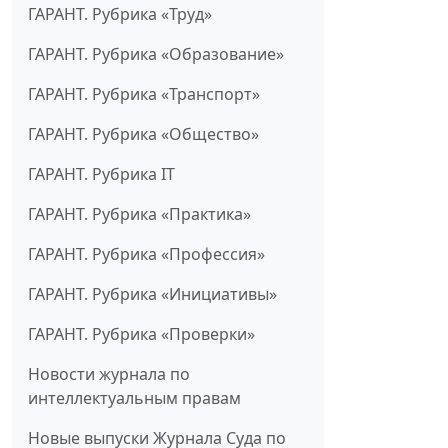
ГАРАНТ. Рубрика «Труд»
ГАРАНТ. Рубрика «Образование»
ГАРАНТ. Рубрика «Транспорт»
ГАРАНТ. Рубрика «Общество»
ГАРАНТ. Рубрика IT
ГАРАНТ. Рубрика «Практика»
ГАРАНТ. Рубрика «Профессия»
ГАРАНТ. Рубрика «Инициативы»
ГАРАНТ. Рубрика «Проверки»
Новости журнала по
интеллектуальным правам
Новые выпуски Журнала Суда по