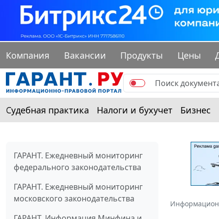
Компания
Вакансии
Продукты
Цены
Судебная практика
Налоги и бухучет
Бизнес
ГАРАНТ. Ежедневный мониторинг
федерального законодательства
ГАРАНТ. Ежедневный мониторинг
московского законодательства
Информацион
ГАРАНТ. Информация Минфина и