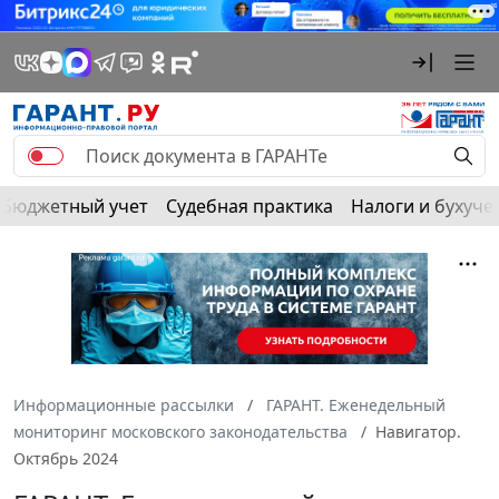
Бюджетный учет
Судебная практика
Налоги и бухуче
Информационные рассылки
ГАРАНТ. Еженедельный
мониторинг московского законодательства
Навигатор.
Октябрь 2024