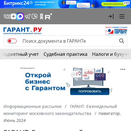
Бюджетный учет
Судебная практика
Налоги и бухуче
Информационные рассылки
ГАРАНТ. Еженедельный
мониторинг московского законодательства
Навигатор.
Июнь 2024