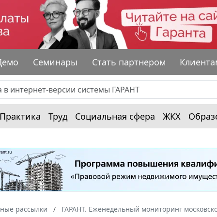
Демо
Семинары
Стать партнером
Клиента
Практика
Труд
Социальная сфера
ЖКХ
Образ
ные рассылки
ГАРАНТ. Еженедельный мониторинг московско