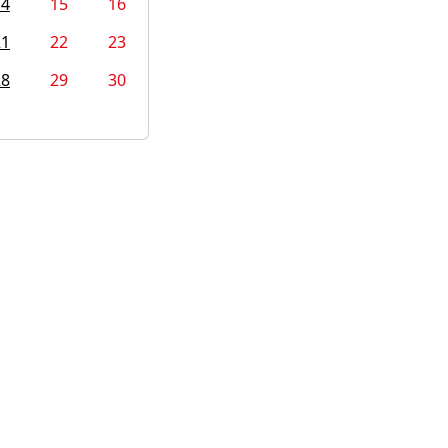
14
15
16
21
22
23
28
29
30