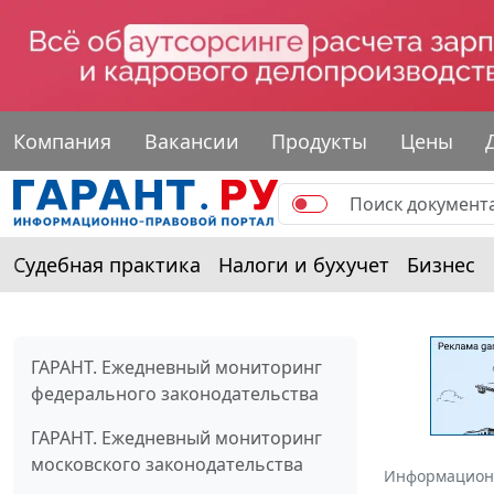
Компания
Вакансии
Продукты
Цены
Судебная практика
Налоги и бухучет
Бизнес
ГАРАНТ. Ежедневный мониторинг
федерального законодательства
ГАРАНТ. Ежедневный мониторинг
московского законодательства
Информацион