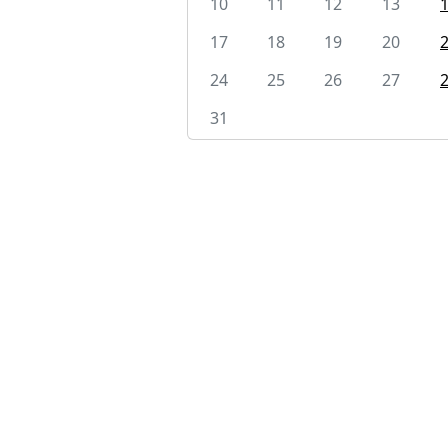
10
11
12
13
17
18
19
20
24
25
26
27
31