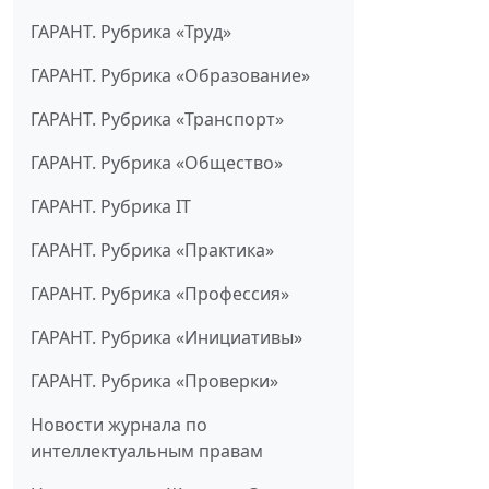
ГАРАНТ. Рубрика «Труд»
ГАРАНТ. Рубрика «Образование»
ГАРАНТ. Рубрика «Транспорт»
ГАРАНТ. Рубрика «Общество»
ГАРАНТ. Рубрика IT
ГАРАНТ. Рубрика «Практика»
ГАРАНТ. Рубрика «Профессия»
ГАРАНТ. Рубрика «Инициативы»
ГАРАНТ. Рубрика «Проверки»
Новости журнала по
интеллектуальным правам