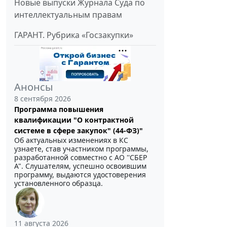
Новые выпуски Журнала Суда по
интеллектуальным правам
ГАРАНТ. Рубрика «Госзакупки»
Анонсы
8 сентября 2026
Программа повышения
квалификации "О контрактной
системе в сфере закупок" (44-ФЗ)"
Об актуальных изменениях в КС
узнаете, став участником программы,
разработанной совместно с АО ''СБЕР
А". Слушателям, успешно освоившим
программу, выдаются удостоверения
установленного образца.
11 августа 2026