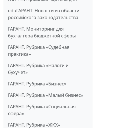
eduГАРАНТ. Новости из области
российского законодательства
ГАРАНТ. Мониторинг для
бухгалтера бюджетной сферы
ГАРАНТ. Рубрика «Судебная
практика»
ГАРАНТ. Рубрика «Налоги и
бухучет»
ГАРАНТ. Рубрика «Бизнес»
ГАРАНТ. Рубрика «Малый бизнес»
ГАРАНТ. Рубрика «Социальная
сфера»
ГАРАНТ. Рубрика «ЖКХ»