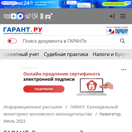
РЕКЛАМА
Бюджетный учет
Судебная практика
Налоги и бухуче
Информационные рассылки
ГАРАНТ. Еженедельный
мониторинг московского законодательства
Навигатор.
Июль 2022