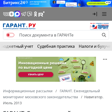
Бюджетный учет
Судебная практика
Налоги и бухуче
Информационные рассылки
ГАРАНТ. Еженедельный
мониторинг московского законодательства
Навигатор.
Июль 2013